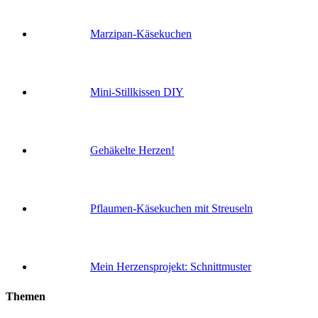
Marzipan-Käsekuchen
Mini-Stillkissen DIY
Gehäkelte Herzen!
Pflaumen-Käsekuchen mit Streuseln
Mein Herzensprojekt: Schnittmuster
Themen