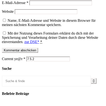
E-Mail-Adresse
*
Website
Name, E-Mail-Adresse und Website in diesem Browser für
meinen nächsten Kommentar speichern.
Mit der Nutzung dieses Formulars erklärst du dich mit der
Speicherung und Verarbeitung deiner Daten durch diese Website
einverstanden.
zur DSE*
*
Current ye@r
*
Suche
Beliebte Beiträge