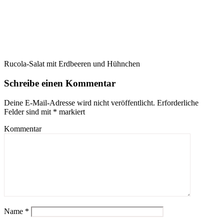
Rucola-Salat mit Erdbeeren und Hühnchen
Schreibe einen Kommentar
Deine E-Mail-Adresse wird nicht veröffentlicht.
Erforderliche
Felder sind mit
*
markiert
Kommentar
Name
*