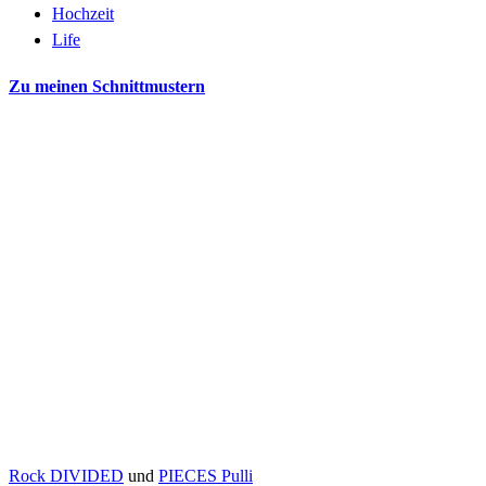
Hochzeit
Life
Zu meinen Schnittmustern
Rock DIVIDED
und
PIECES Pulli