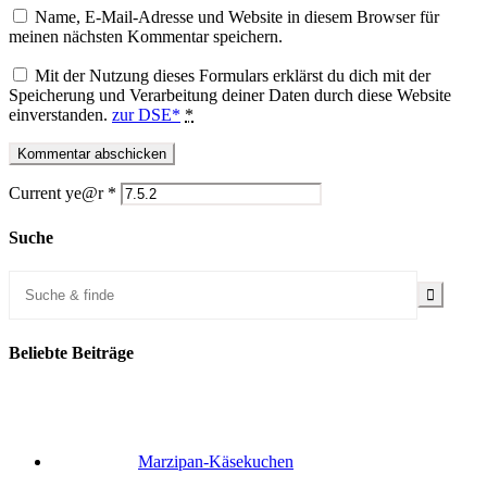
Name, E-Mail-Adresse und Website in diesem Browser für
meinen nächsten Kommentar speichern.
Mit der Nutzung dieses Formulars erklärst du dich mit der
Speicherung und Verarbeitung deiner Daten durch diese Website
einverstanden.
zur DSE*
*
Current ye@r
*
Suche
Beliebte Beiträge
Marzipan-Käsekuchen