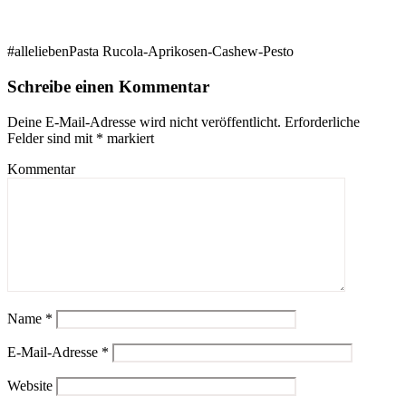
#alleliebenPasta Rucola-Aprikosen-Cashew-Pesto
Schreibe einen Kommentar
Deine E-Mail-Adresse wird nicht veröffentlicht.
Erforderliche
Felder sind mit
*
markiert
Kommentar
Name
*
E-Mail-Adresse
*
Website