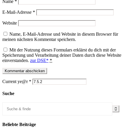
Name
*
E-Mail-Adresse
*
Website
Name, E-Mail-Adresse und Website in diesem Browser für
meinen nächsten Kommentar speichern.
Mit der Nutzung dieses Formulars erklärst du dich mit der
Speicherung und Verarbeitung deiner Daten durch diese Website
einverstanden.
zur DSE*
*
Current ye@r
*
Suche
Beliebte Beiträge