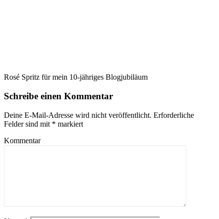
Rosé Spritz für mein 10-jähriges Blogjubiläum
Schreibe einen Kommentar
Deine E-Mail-Adresse wird nicht veröffentlicht.
Erforderliche
Felder sind mit
*
markiert
Kommentar