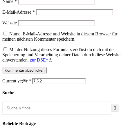
Name
*
E-Mail-Adresse
*
Website
Name, E-Mail-Adresse und Website in diesem Browser für
meinen nächsten Kommentar speichern.
Mit der Nutzung dieses Formulars erklärst du dich mit der
Speicherung und Verarbeitung deiner Daten durch diese Website
einverstanden.
zur DSE*
*
Current ye@r
*
Suche
Beliebte Beiträge