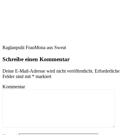
Raglanpulii FrauMona aus Sweat
Schreibe einen Kommentar
Deine E-Mail-Adresse wird nicht veröffentlicht.
Erforderliche
Felder sind mit
*
markiert
Kommentar