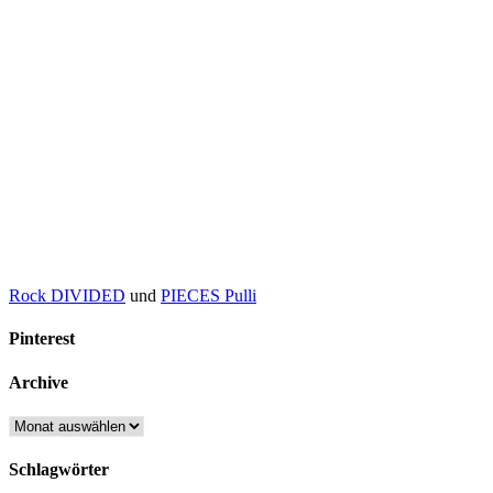
Rock DIVIDED
und
PIECES Pulli
Pinterest
Archive
Archive
Schlagwörter