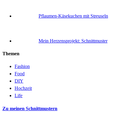
Pflaumen-Käsekuchen mit Streuseln
Mein Herzensprojekt: Schnittmuster
Themen
Fashion
Food
DIY
Hochzeit
Life
Zu meinen Schnittmustern