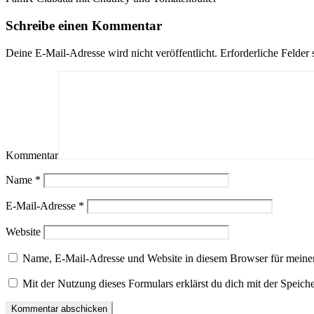
Schreibe einen Kommentar
Deine E-Mail-Adresse wird nicht veröffentlicht.
Erforderliche Felder 
Kommentar
Name
*
E-Mail-Adresse
*
Website
Name, E-Mail-Adresse und Website in diesem Browser für meine
Mit der Nutzung dieses Formulars erklärst du dich mit der Speic