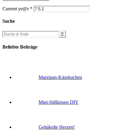
Current ye@r
*
Suche
Beliebte Beiträge
Marzipan-Käsekuchen
Mini-Stillkissen DIY
Gehäkelte Herzen!