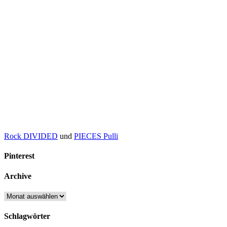
Rock DIVIDED
und
PIECES Pulli
Pinterest
Archive
Archive
Schlagwörter