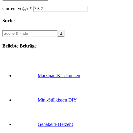
Current ye@r
*
Suche
Beliebte Beiträge
Marzipan-Käsekuchen
Mini-Stillkissen DIY
Gehäkelte Herzen!