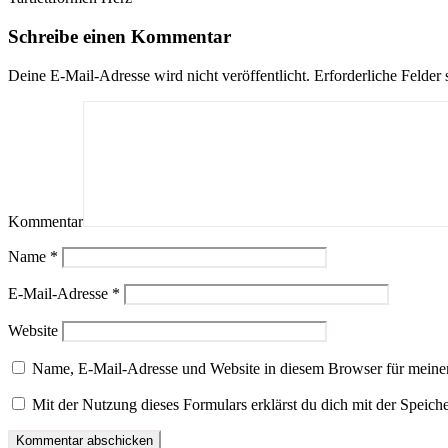
Schreibe einen Kommentar
Deine E-Mail-Adresse wird nicht veröffentlicht.
Erforderliche Felder 
Kommentar
Name
*
E-Mail-Adresse
*
Website
Name, E-Mail-Adresse und Website in diesem Browser für meine
Mit der Nutzung dieses Formulars erklärst du dich mit der Speic