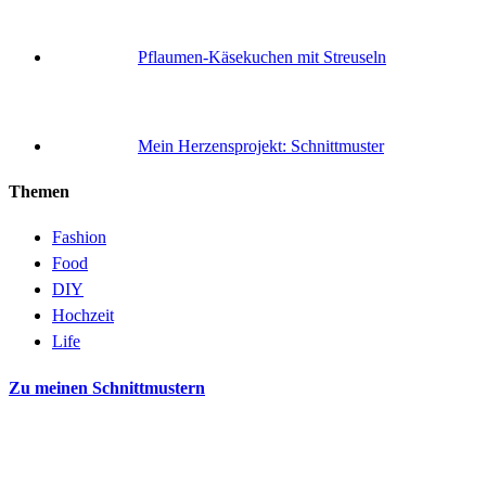
Pflaumen-Käsekuchen mit Streuseln
Mein Herzensprojekt: Schnittmuster
Themen
Fashion
Food
DIY
Hochzeit
Life
Zu meinen Schnittmustern