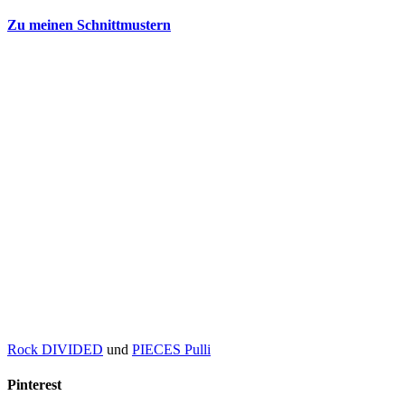
Zu meinen Schnittmustern
Rock DIVIDED
und
PIECES Pulli
Pinterest