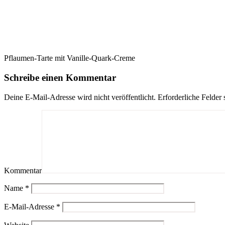
Pflaumen-Tarte mit Vanille-Quark-Creme
Schreibe einen Kommentar
Deine E-Mail-Adresse wird nicht veröffentlicht.
Erforderliche Felder 
Kommentar
Name
*
E-Mail-Adresse
*