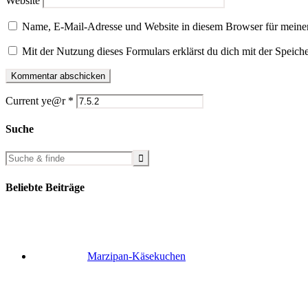
Website
Name, E-Mail-Adresse und Website in diesem Browser für meine
Mit der Nutzung dieses Formulars erklärst du dich mit der Speic
Current ye@r
*
Suche
Beliebte Beiträge
Marzipan-Käsekuchen