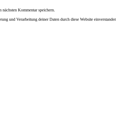
n nächsten Kommentar speichern.
herung und Verarbeitung deiner Daten durch diese Website einverstande