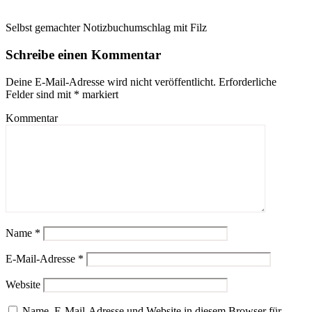
Selbst gemachter Notizbuchumschlag mit Filz
Schreibe einen Kommentar
Deine E-Mail-Adresse wird nicht veröffentlicht.
Erforderliche
Felder sind mit
*
markiert
Kommentar
Name
*
E-Mail-Adresse
*
Website
Name, E-Mail-Adresse und Website in diesem Browser für