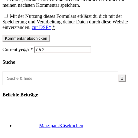
meinen nächsten Kommentar speichern.
Mit der Nutzung dieses Formulars erklärst du dich mit der
Speicherung und Verarbeitung deiner Daten durch diese Website
einverstanden.
zur DSE*
*
Current ye@r
*
Suche
Beliebte Beiträge
Marzipan-Käsekuchen