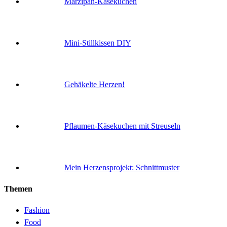
Marzipan-Käsekuchen
Mini-Stillkissen DIY
Gehäkelte Herzen!
Pflaumen-Käsekuchen mit Streuseln
Mein Herzensprojekt: Schnittmuster
Themen
Fashion
Food