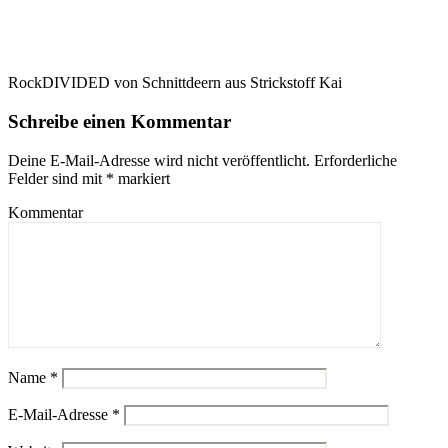
RockDIVIDED von Schnittdeern aus Strickstoff Kai
Schreibe einen Kommentar
Deine E-Mail-Adresse wird nicht veröffentlicht.
Erforderliche
Felder sind mit
*
markiert
Kommentar
Name
*
E-Mail-Adresse
*