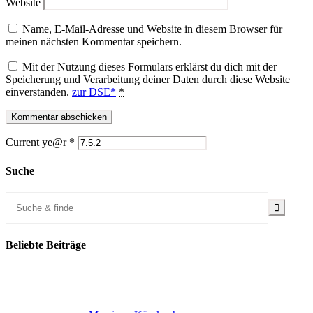
Website
Name, E-Mail-Adresse und Website in diesem Browser für
meinen nächsten Kommentar speichern.
Mit der Nutzung dieses Formulars erklärst du dich mit der
Speicherung und Verarbeitung deiner Daten durch diese Website
einverstanden.
zur DSE*
*
Current ye@r
*
Suche
Beliebte Beiträge