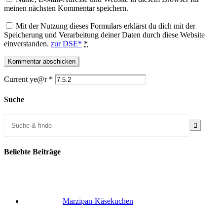
meinen nächsten Kommentar speichern.
Mit der Nutzung dieses Formulars erklärst du dich mit der
Speicherung und Verarbeitung deiner Daten durch diese Website
einverstanden.
zur DSE*
*
Current ye@r
*
Suche
Beliebte Beiträge
Marzipan-Käsekuchen