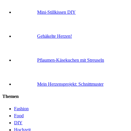
Mini-Stillkissen DIY
Gehäkelte Herzen!
Pflaumen-Käsekuchen mit Streuseln
Mein Herzensprojekt: Schnittmuster
Themen
Fashion
Food
DIY
Hochzeit