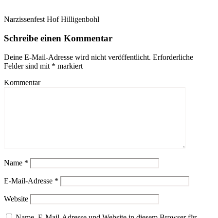
Narzissenfest Hof Hilligenbohl
Schreibe einen Kommentar
Deine E-Mail-Adresse wird nicht veröffentlicht.
Erforderliche
Felder sind mit
*
markiert
Kommentar
Name
*
E-Mail-Adresse
*
Website
Name, E-Mail-Adresse und Website in diesem Browser für