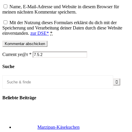
Name, E-Mail-Adresse und Website in diesem Browser für
meinen nächsten Kommentar speichern.
Mit der Nutzung dieses Formulars erklärst du dich mit der
Speicherung und Verarbeitung deiner Daten durch diese Website
einverstanden.
zur DSE*
*
Current ye@r
*
Suche
Beliebte Beiträge
Marzipan-Käsekuchen