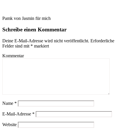
Pamk von Jasmin für mich
Schreibe einen Kommentar
Deine E-Mail-Adresse wird nicht veröffentlicht.
Erforderliche
Felder sind mit
*
markiert
Kommentar
Name
*
E-Mail-Adresse
*
Website