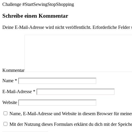
Challenge #StartSewingStopShopping
Schreibe einen Kommentar
Deine E-Mail-Adresse wird nicht veröffentlicht.
Erforderliche Felder 
Kommentar
Name
*
E-Mail-Adresse
*
Website
Name, E-Mail-Adresse und Website in diesem Browser für meine
Mit der Nutzung dieses Formulars erklärst du dich mit der Speic