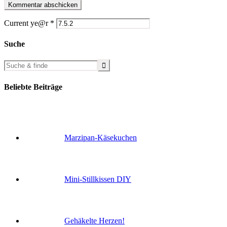
Current ye@r
*
Suche
Beliebte Beiträge
Marzipan-Käsekuchen
Mini-Stillkissen DIY
Gehäkelte Herzen!