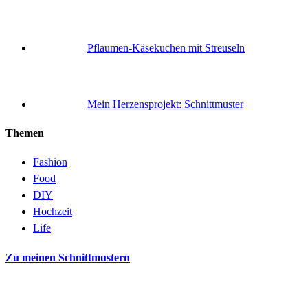
Pflaumen-Käsekuchen mit Streuseln
Mein Herzensprojekt: Schnittmuster
Themen
Fashion
Food
DIY
Hochzeit
Life
Zu meinen Schnittmustern