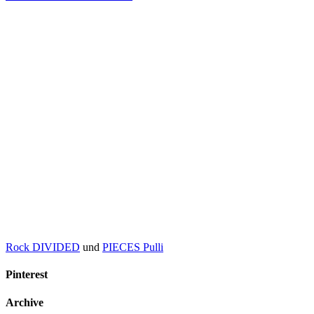
Rock DIVIDED
und
PIECES Pulli
Pinterest
Archive