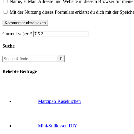
Name, E-Mail-Adresse und Website in diesem Browser für meine
Mit der Nutzung dieses Formulars erklärst du dich mit der Speic
Current ye@r
*
Suche
Beliebte Beiträge
Marzipan-Käsekuchen
Mini-Stillkissen DIY