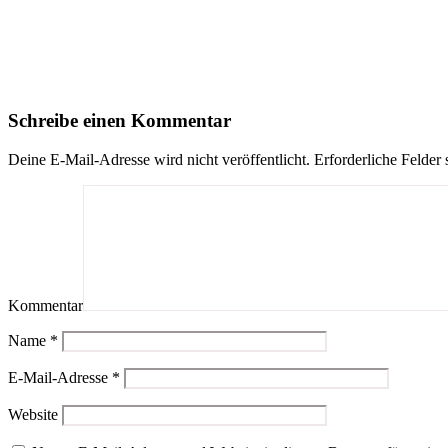
Schreibe einen Kommentar
Deine E-Mail-Adresse wird nicht veröffentlicht.
Erforderliche Felder 
Kommentar
Name
*
E-Mail-Adresse
*
Website