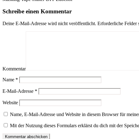
Schreibe einen Kommentar
Deine E-Mail-Adresse wird nicht veröffentlicht.
Erforderliche Felder 
Kommentar
Name
*
E-Mail-Adresse
*
Website
Name, E-Mail-Adresse und Website in diesem Browser für meine
Mit der Nutzung dieses Formulars erklärst du dich mit der Speic