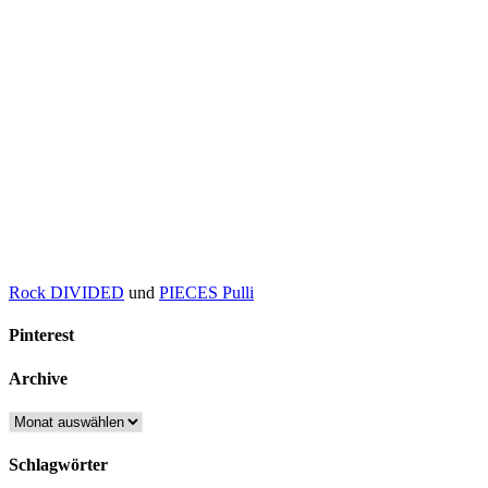
Rock DIVIDED
und
PIECES Pulli
Pinterest
Archive
Archive
Schlagwörter