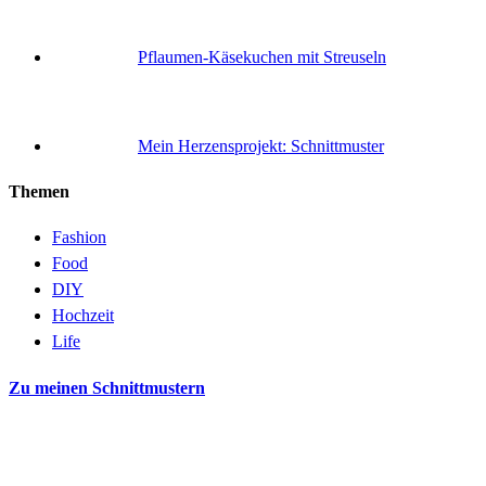
Pflaumen-Käsekuchen mit Streuseln
Mein Herzensprojekt: Schnittmuster
Themen
Fashion
Food
DIY
Hochzeit
Life
Zu meinen Schnittmustern