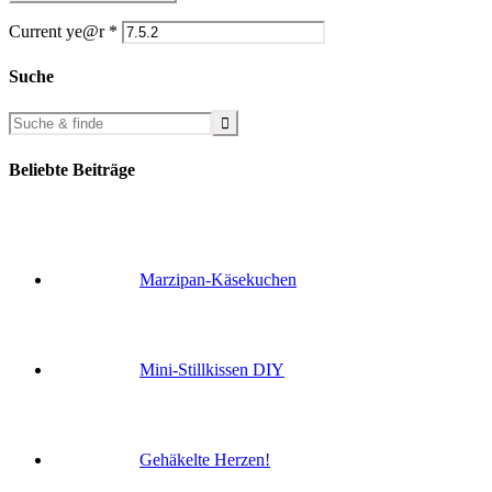
Current ye@r
*
Suche
Beliebte Beiträge
Marzipan-Käsekuchen
Mini-Stillkissen DIY
Gehäkelte Herzen!