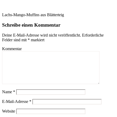
Lachs-Mango-Muffins aus Blätterteig
Schreibe einen Kommentar
Deine E-Mail-Adresse wird nicht veröffentlicht.
Erforderliche
Felder sind mit
*
markiert
Kommentar
Name
*
E-Mail-Adresse
*
Website