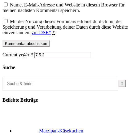
Name, E-Mail-Adresse und Website in diesem Browser für
meinen nächsten Kommentar speichern.
Mit der Nutzung dieses Formulars erklärst du dich mit der
Speicherung und Verarbeitung deiner Daten durch diese Website
einverstanden.
zur DSE*
*
Current ye@r
*
Suche
Beliebte Beiträge
Marzipan-Käsekuchen