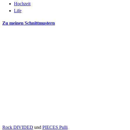
Hochzeit
Life
Zu meinen Schnittmustern
Rock DIVIDED
und
PIECES Pulli