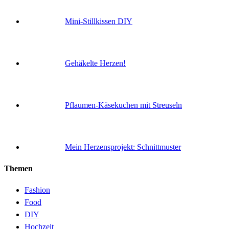
Mini-Stillkissen DIY
Gehäkelte Herzen!
Pflaumen-Käsekuchen mit Streuseln
Mein Herzensprojekt: Schnittmuster
Themen
Fashion
Food
DIY
Hochzeit