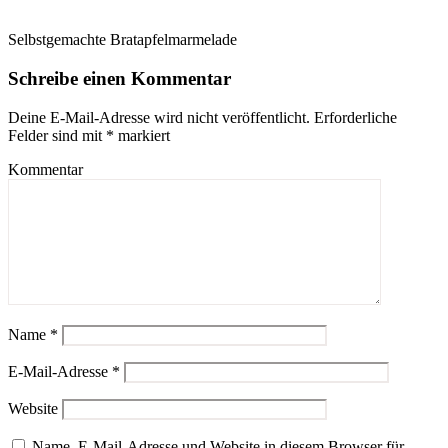
Selbstgemachte Bratapfelmarmelade
Schreibe einen Kommentar
Deine E-Mail-Adresse wird nicht veröffentlicht.
Erforderliche
Felder sind mit
*
markiert
Kommentar
Name
*
E-Mail-Adresse
*
Website
Name, E-Mail-Adresse und Website in diesem Browser für