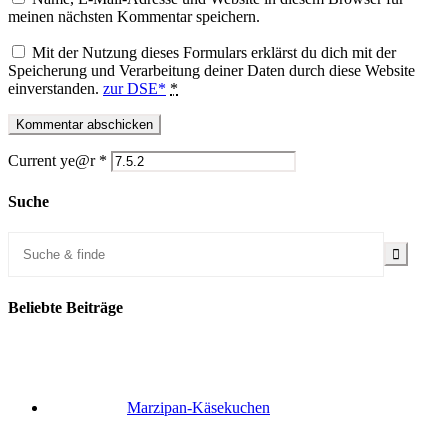
meinen nächsten Kommentar speichern.
Mit der Nutzung dieses Formulars erklärst du dich mit der
Speicherung und Verarbeitung deiner Daten durch diese Website
einverstanden.
zur DSE*
*
Current ye@r
*
Suche
Beliebte Beiträge
Marzipan-Käsekuchen