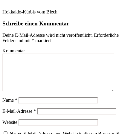
Hokkaido-Kürbis vom Blech
Schreibe einen Kommentar
Deine E-Mail-Adresse wird nicht veröffentlicht.
Erforderliche
Felder sind mit
*
markiert
Kommentar
Name
*
E-Mail-Adresse
*
Website
Name, E-Mail-Adresse und Website in diesem Browser für