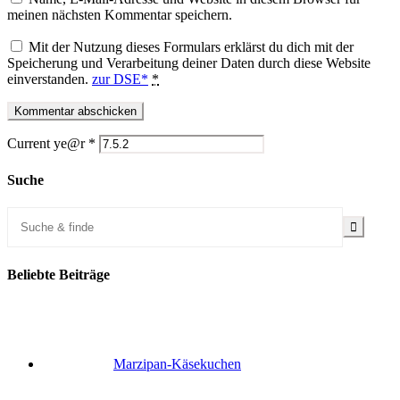
meinen nächsten Kommentar speichern.
Mit der Nutzung dieses Formulars erklärst du dich mit der
Speicherung und Verarbeitung deiner Daten durch diese Website
einverstanden.
zur DSE*
*
Current ye@r
*
Suche
Beliebte Beiträge
Marzipan-Käsekuchen