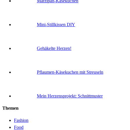
Marzipan-Käsekuchen
Mini-Stillkissen DIY
Gehäkelte Herzen!
Pflaumen-Käsekuchen mit Streuseln
Mein Herzensprojekt: Schnittmuster
Themen
Fashion
Food