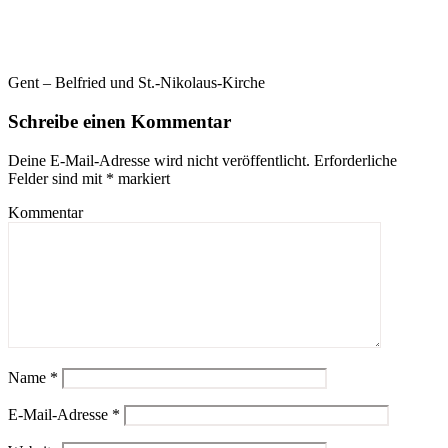
Gent – Belfried und St.-Nikolaus-Kirche
Schreibe einen Kommentar
Deine E-Mail-Adresse wird nicht veröffentlicht.
Erforderliche
Felder sind mit
*
markiert
Kommentar
Name
*
E-Mail-Adresse
*