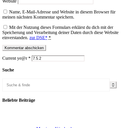
Website
Name, E-Mail-Adresse und Website in diesem Browser für
meinen nächsten Kommentar speichern.
Mit der Nutzung dieses Formulars erklärst du dich mit der
Speicherung und Verarbeitung deiner Daten durch diese Website
einverstanden.
zur DSE*
*
Current ye@r
*
Suche
Beliebte Beiträge