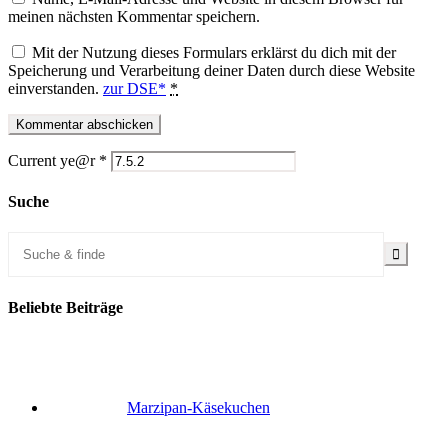
meinen nächsten Kommentar speichern.
Mit der Nutzung dieses Formulars erklärst du dich mit der
Speicherung und Verarbeitung deiner Daten durch diese Website
einverstanden.
zur DSE*
*
Current ye@r
*
Suche
Beliebte Beiträge
Marzipan-Käsekuchen