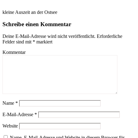
kleine Auszeit an der Ostsee
Schreibe einen Kommentar
Deine E-Mail-Adresse wird nicht veröffentlicht.
Erforderliche
Felder sind mit
*
markiert
Kommentar
Name
*
E-Mail-Adresse
*
Website
Name, E-Mail-Adresse und Website in diesem Browser für