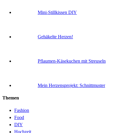
Mini-Stillkissen DIY
Gehäkelte Herzen!
Pflaumen-Käsekuchen mit Streuseln
Mein Herzensprojekt: Schnittmuster
Themen
Fashion
Food
DIY
Hochzeit