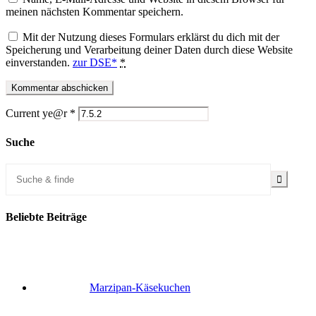
meinen nächsten Kommentar speichern.
Mit der Nutzung dieses Formulars erklärst du dich mit der
Speicherung und Verarbeitung deiner Daten durch diese Website
einverstanden.
zur DSE*
*
Current ye@r
*
Suche
Beliebte Beiträge
Marzipan-Käsekuchen