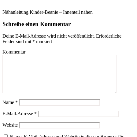
Nähanleitung Kinder-Beanie – Innenteil nähen
Schreibe einen Kommentar
Deine E-Mail-Adresse wird nicht veröffentlicht.
Erforderliche
Felder sind mit
*
markiert
Kommentar
Name
*
E-Mail-Adresse
*
Website
Name, E-Mail-Adresse und Website in diesem Browser für