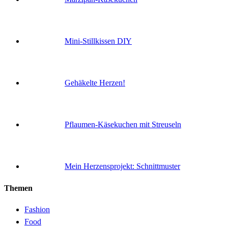
Mini-Stillkissen DIY
Gehäkelte Herzen!
Pflaumen-Käsekuchen mit Streuseln
Mein Herzensprojekt: Schnittmuster
Themen
Fashion
Food