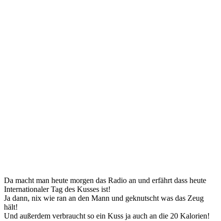
Da macht man heute morgen das Radio an und erfährt dass heute
Internationaler Tag des Kusses ist!
Ja dann, nix wie ran an den Mann und geknutscht was das Zeug
hält!
Und außerdem verbraucht so ein Kuss ja auch an die 20 Kalorien!