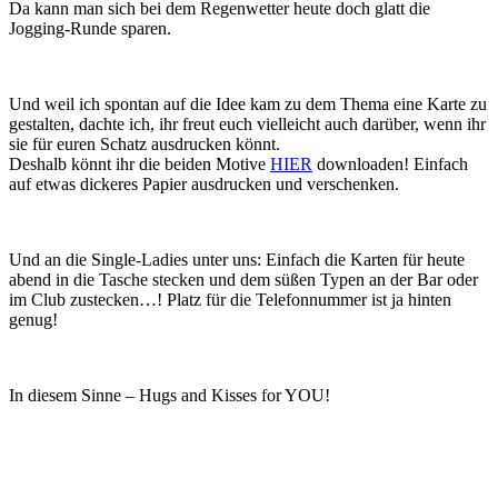
Da kann man sich bei dem Regenwetter heute doch glatt die
Jogging-Runde sparen.
Und weil ich spontan auf die Idee kam zu dem Thema eine Karte zu
gestalten, dachte ich, ihr freut euch vielleicht auch darüber, wenn ihr
sie für euren Schatz ausdrucken könnt.
Deshalb könnt ihr die beiden Motive
HIER
downloaden! Einfach
auf etwas dickeres Papier ausdrucken und verschenken.
Und an die Single-Ladies unter uns: Einfach die Karten für heute
abend in die Tasche stecken und dem süßen Typen an der Bar oder
im Club zustecken…! Platz für die Telefonnummer ist ja hinten
genug!
In diesem Sinne – Hugs and Kisses for YOU!