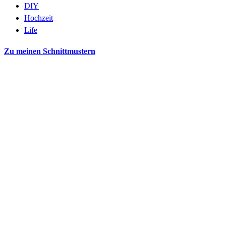
DIY
Hochzeit
Life
Zu meinen Schnittmustern