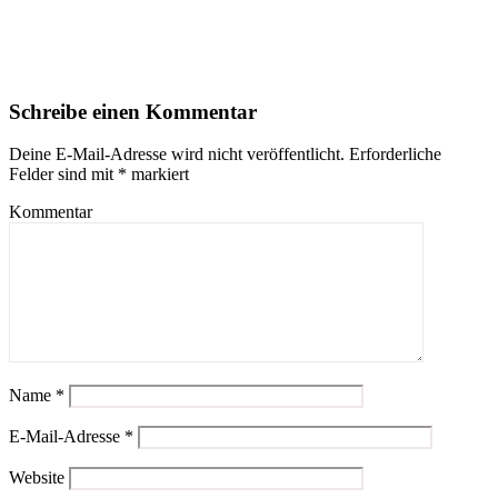
Schreibe einen Kommentar
Deine E-Mail-Adresse wird nicht veröffentlicht.
Erforderliche
Felder sind mit
*
markiert
Kommentar
Name
*
E-Mail-Adresse
*
Website