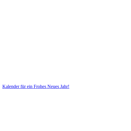
Kalender für ein Frohes Neues Jahr!