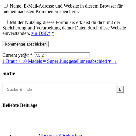
Name, E-Mail-Adresse und Website in diesem Browser für
meinen nächsten Kommentar speichern.
Mit der Nutzung dieses Formulars erklärst du dich mit der
Speicherung und Verarbeitung deiner Daten durch diese Website
einverstanden.
zur DSE*
*
Current ye@r
*
1 Braut + 10 Mädels = Super Junggesellinnenabschied ♥ →
Suche
Beliebte Beiträge
Marzipan-Käsekuchen