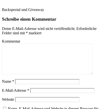
Backspezial und Giveaway
Schreibe einen Kommentar
Deine E-Mail-Adresse wird nicht veröffentlicht.
Erforderliche
Felder sind mit
*
markiert
Kommentar
Name
*
E-Mail-Adresse
*
Website
Name, E-Mail-Adresse und Website in diesem Browser für