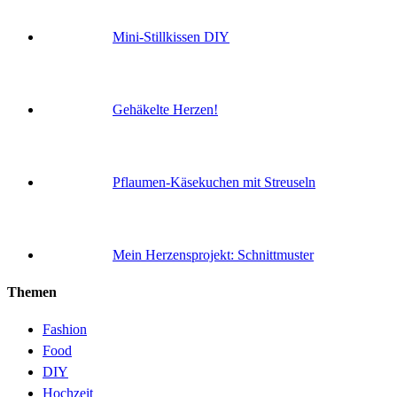
Mini-Stillkissen DIY
Gehäkelte Herzen!
Pflaumen-Käsekuchen mit Streuseln
Mein Herzensprojekt: Schnittmuster
Themen
Fashion
Food
DIY
Hochzeit