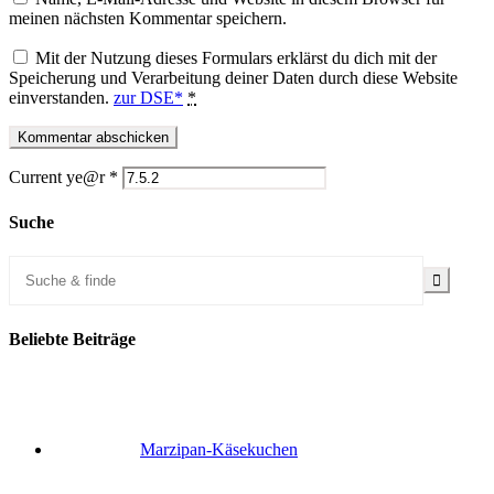
meinen nächsten Kommentar speichern.
Mit der Nutzung dieses Formulars erklärst du dich mit der
Speicherung und Verarbeitung deiner Daten durch diese Website
einverstanden.
zur DSE*
*
Current ye@r
*
Suche
Beliebte Beiträge
Marzipan-Käsekuchen