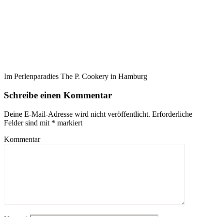
Im Perlenparadies The P. Cookery in Hamburg
Schreibe einen Kommentar
Deine E-Mail-Adresse wird nicht veröffentlicht.
Erforderliche
Felder sind mit
*
markiert
Kommentar