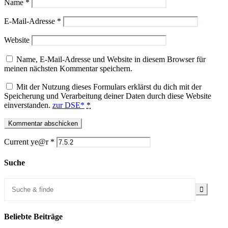
Name
*
E-Mail-Adresse
*
Website
Name, E-Mail-Adresse und Website in diesem Browser für
meinen nächsten Kommentar speichern.
Mit der Nutzung dieses Formulars erklärst du dich mit der
Speicherung und Verarbeitung deiner Daten durch diese Website
einverstanden.
zur DSE*
*
Current ye@r
*
Suche
Beliebte Beiträge