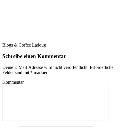
Blogs & Coffee Ladoug
Schreibe einen Kommentar
Deine E-Mail-Adresse wird nicht veröffentlicht.
Erforderliche
Felder sind mit
*
markiert
Kommentar