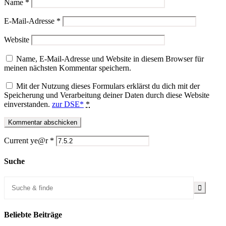
Name
*
E-Mail-Adresse
*
Website
Name, E-Mail-Adresse und Website in diesem Browser für
meinen nächsten Kommentar speichern.
Mit der Nutzung dieses Formulars erklärst du dich mit der
Speicherung und Verarbeitung deiner Daten durch diese Website
einverstanden.
zur DSE*
*
Current ye@r
*
Suche
Beliebte Beiträge