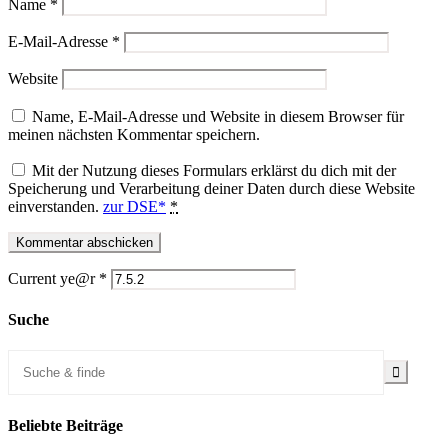
Name
*
E-Mail-Adresse
*
Website
Name, E-Mail-Adresse und Website in diesem Browser für
meinen nächsten Kommentar speichern.
Mit der Nutzung dieses Formulars erklärst du dich mit der
Speicherung und Verarbeitung deiner Daten durch diese Website
einverstanden.
zur DSE*
*
Current ye@r
*
Suche
Beliebte Beiträge