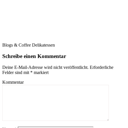
Blogs & Coffee Delikatessen
Schreibe einen Kommentar
Deine E-Mail-Adresse wird nicht veröffentlicht.
Erforderliche
Felder sind mit
*
markiert
Kommentar