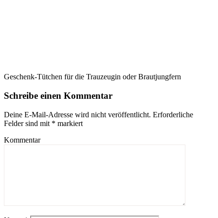
Geschenk-Tütchen für die Trauzeugin oder Brautjungfern
Schreibe einen Kommentar
Deine E-Mail-Adresse wird nicht veröffentlicht.
Erforderliche
Felder sind mit
*
markiert
Kommentar