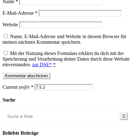
Name
*
E-Mail-Adresse
*
Website
Name, E-Mail-Adresse und Website in diesem Browser für
meinen nächsten Kommentar speichern.
Mit der Nutzung dieses Formulars erklärst du dich mit der
Speicherung und Verarbeitung deiner Daten durch diese Website
einverstanden.
zur DSE*
*
Current ye@r
*
Suche
Beliebte Beiträge