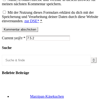
meinen nächsten Kommentar speichern.
Mit der Nutzung dieses Formulars erklärst du dich mit der
Speicherung und Verarbeitung deiner Daten durch diese Website
einverstanden.
zur DSE*
*
Current ye@r
*
Suche
Beliebte Beiträge
Marzipan-Käsekuchen