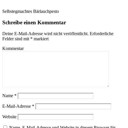
Selbstegmachtes Bärlauchpesto
Schreibe einen Kommentar
Deine E-Mail-Adresse wird nicht veröffentlicht.
Erforderliche
Felder sind mit
*
markiert
Kommentar
Name
*
E-Mail-Adresse
*
Website
Name, E-Mail-Adresse und Website in diesem Browser für