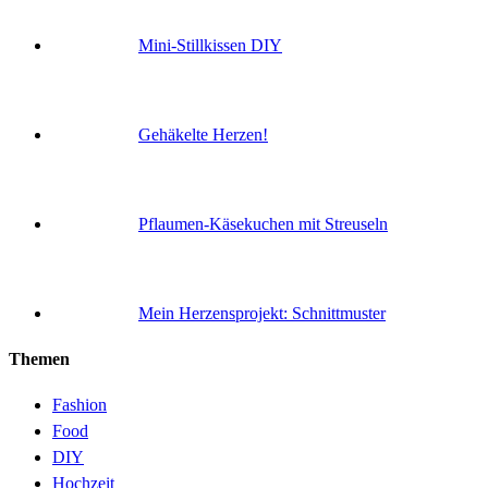
Mini-Stillkissen DIY
Gehäkelte Herzen!
Pflaumen-Käsekuchen mit Streuseln
Mein Herzensprojekt: Schnittmuster
Themen
Fashion
Food
DIY
Hochzeit