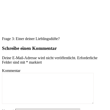
Frage 3: Einer deiner Lieblingsdüfte?
Schreibe einen Kommentar
Deine E-Mail-Adresse wird nicht veröffentlicht.
Erforderliche
Felder sind mit
*
markiert
Kommentar