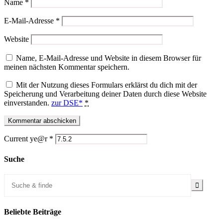
Name
*
E-Mail-Adresse
*
Website
Name, E-Mail-Adresse und Website in diesem Browser für
meinen nächsten Kommentar speichern.
Mit der Nutzung dieses Formulars erklärst du dich mit der
Speicherung und Verarbeitung deiner Daten durch diese Website
einverstanden.
zur DSE*
*
Current ye@r
*
Suche
Beliebte Beiträge