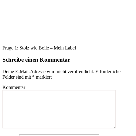
Frage 1: Stolz wie Bolle – Mein Label
Schreibe einen Kommentar
Deine E-Mail-Adresse wird nicht veröffentlicht.
Erforderliche
Felder sind mit
*
markiert
Kommentar