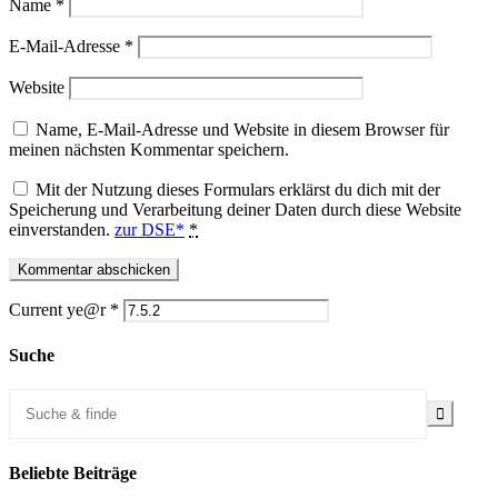
Name
*
E-Mail-Adresse
*
Website
Name, E-Mail-Adresse und Website in diesem Browser für
meinen nächsten Kommentar speichern.
Mit der Nutzung dieses Formulars erklärst du dich mit der
Speicherung und Verarbeitung deiner Daten durch diese Website
einverstanden.
zur DSE*
*
Current ye@r
*
Suche
Beliebte Beiträge