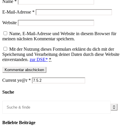
Name
*
E-Mail-Adresse
*
Website
Name, E-Mail-Adresse und Website in diesem Browser für
meinen nächsten Kommentar speichern.
Mit der Nutzung dieses Formulars erklärst du dich mit der
Speicherung und Verarbeitung deiner Daten durch diese Website
einverstanden.
zur DSE*
*
Current ye@r
*
Suche
Beliebte Beiträge