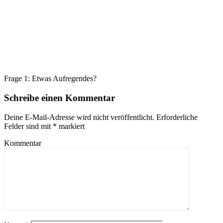
Frage 1: Etwas Aufregendes?
Schreibe einen Kommentar
Deine E-Mail-Adresse wird nicht veröffentlicht.
Erforderliche
Felder sind mit
*
markiert
Kommentar