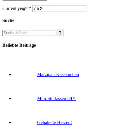
Current ye@r
*
Suche
Beliebte Beiträge
Marzipan-Käsekuchen
Mini-Stillkissen DIY
Gehäkelte Herzen!