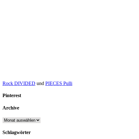
Rock DIVIDED
und
PIECES Pulli
Pinterest
Archive
Archive
Schlagwörter