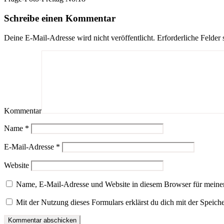
Schreibe einen Kommentar
Deine E-Mail-Adresse wird nicht veröffentlicht.
Erforderliche Felder 
Kommentar
Name
*
E-Mail-Adresse
*
Website
Name, E-Mail-Adresse und Website in diesem Browser für meine
Mit der Nutzung dieses Formulars erklärst du dich mit der Speic