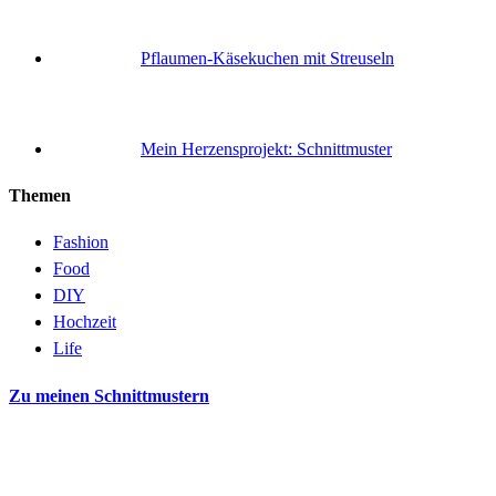
Pflaumen-Käsekuchen mit Streuseln
Mein Herzensprojekt: Schnittmuster
Themen
Fashion
Food
DIY
Hochzeit
Life
Zu meinen Schnittmustern