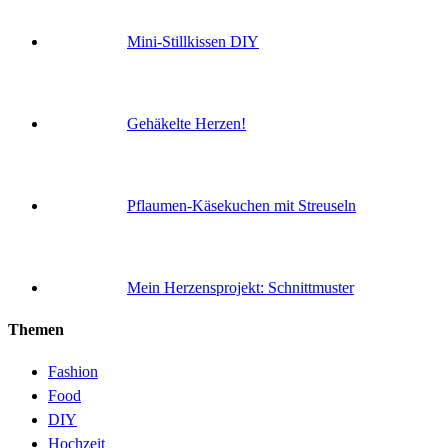
Mini-Stillkissen DIY
Gehäkelte Herzen!
Pflaumen-Käsekuchen mit Streuseln
Mein Herzensprojekt: Schnittmuster
Themen
Fashion
Food
DIY
Hochzeit