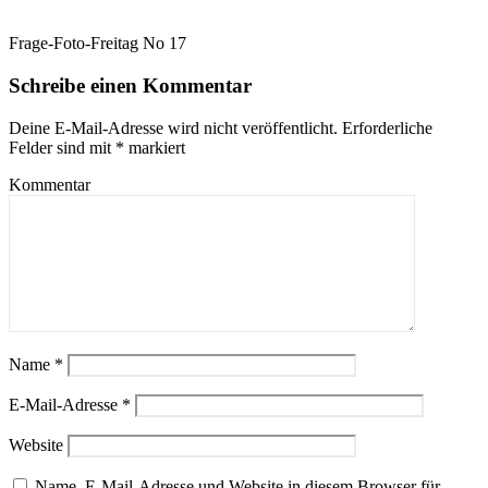
Frage-Foto-Freitag No 17
Schreibe einen Kommentar
Deine E-Mail-Adresse wird nicht veröffentlicht.
Erforderliche
Felder sind mit
*
markiert
Kommentar
Name
*
E-Mail-Adresse
*
Website
Name, E-Mail-Adresse und Website in diesem Browser für