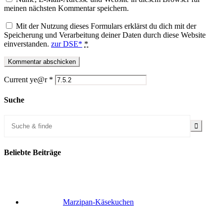
meinen nächsten Kommentar speichern.
Mit der Nutzung dieses Formulars erklärst du dich mit der
Speicherung und Verarbeitung deiner Daten durch diese Website
einverstanden.
zur DSE*
*
Current ye@r
*
Suche
Beliebte Beiträge
Marzipan-Käsekuchen