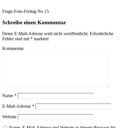
Frage-Foto-Freitag No 15
Schreibe einen Kommentar
Deine E-Mail-Adresse wird nicht veröffentlicht.
Erforderliche
Felder sind mit
*
markiert
Kommentar
Name
*
E-Mail-Adresse
*
Website
Name, E-Mail-Adresse und Website in diesem Browser für