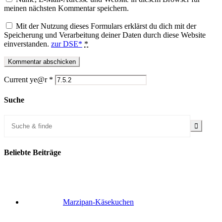
meinen nächsten Kommentar speichern.
Mit der Nutzung dieses Formulars erklärst du dich mit der
Speicherung und Verarbeitung deiner Daten durch diese Website
einverstanden.
zur DSE*
*
Current ye@r
*
Suche
Beliebte Beiträge
Marzipan-Käsekuchen