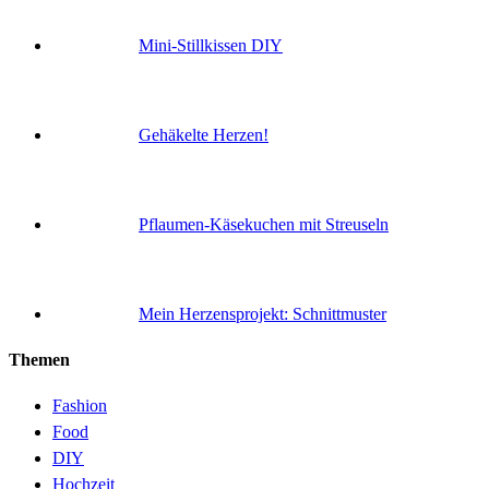
Mini-Stillkissen DIY
Gehäkelte Herzen!
Pflaumen-Käsekuchen mit Streuseln
Mein Herzensprojekt: Schnittmuster
Themen
Fashion
Food
DIY
Hochzeit