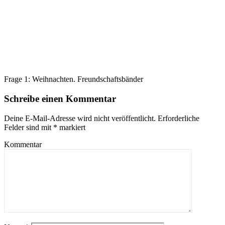
Frage 1: Weihnachten. Freundschaftsbänder
Schreibe einen Kommentar
Deine E-Mail-Adresse wird nicht veröffentlicht.
Erforderliche
Felder sind mit
*
markiert
Kommentar