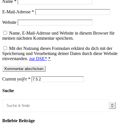
Name
*
E-Mail-Adresse
*
Website
Name, E-Mail-Adresse und Website in diesem Browser für
meinen nächsten Kommentar speichern.
Mit der Nutzung dieses Formulars erklärst du dich mit der
Speicherung und Verarbeitung deiner Daten durch diese Website
einverstanden.
zur DSE*
*
Current ye@r
*
Suche
Beliebte Beiträge