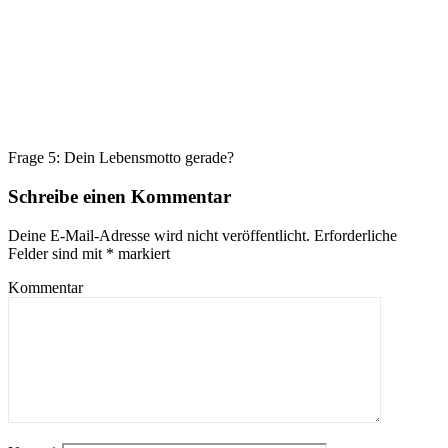
Frage 5: Dein Lebensmotto gerade?
Schreibe einen Kommentar
Deine E-Mail-Adresse wird nicht veröffentlicht.
Erforderliche
Felder sind mit
*
markiert
Kommentar