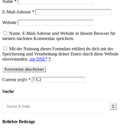
Name
*
E-Mail-Adresse
*
Website
Name, E-Mail-Adresse und Website in diesem Browser für
meinen nächsten Kommentar speichern.
Mit der Nutzung dieses Formulars erklärst du dich mit der
Speicherung und Verarbeitung deiner Daten durch diese Website
einverstanden.
zur DSE*
*
Current ye@r
*
Suche
Beliebte Beiträge