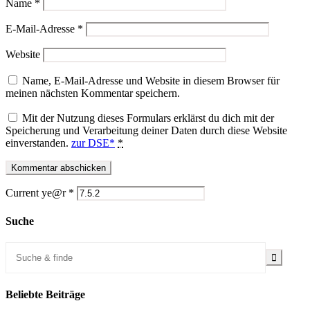
Name
*
E-Mail-Adresse
*
Website
Name, E-Mail-Adresse und Website in diesem Browser für
meinen nächsten Kommentar speichern.
Mit der Nutzung dieses Formulars erklärst du dich mit der
Speicherung und Verarbeitung deiner Daten durch diese Website
einverstanden.
zur DSE*
*
Current ye@r
*
Suche
Beliebte Beiträge