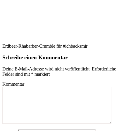
Erdbeer-Rhabarber-Crumble für #ichbacksmir
Schreibe einen Kommentar
Deine E-Mail-Adresse wird nicht veröffentlicht.
Erforderliche
Felder sind mit
*
markiert
Kommentar