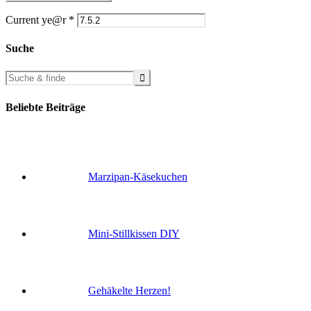
Current ye@r
*
Suche
Beliebte Beiträge
Marzipan-Käsekuchen
Mini-Stillkissen DIY
Gehäkelte Herzen!