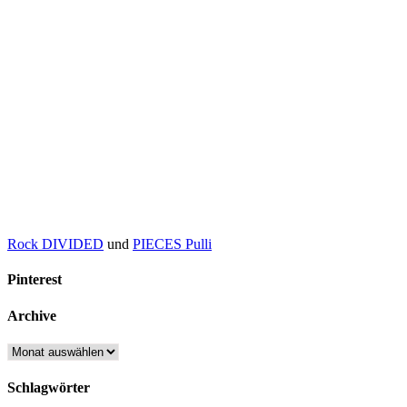
Rock DIVIDED
und
PIECES Pulli
Pinterest
Archive
Archive
Schlagwörter