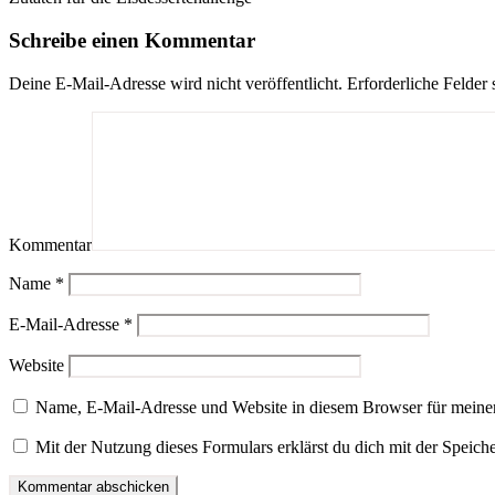
Schreibe einen Kommentar
Deine E-Mail-Adresse wird nicht veröffentlicht.
Erforderliche Felder 
Kommentar
Name
*
E-Mail-Adresse
*
Website
Name, E-Mail-Adresse und Website in diesem Browser für meine
Mit der Nutzung dieses Formulars erklärst du dich mit der Speic