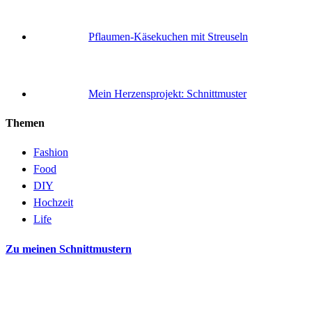
Pflaumen-Käsekuchen mit Streuseln
Mein Herzensprojekt: Schnittmuster
Themen
Fashion
Food
DIY
Hochzeit
Life
Zu meinen Schnittmustern