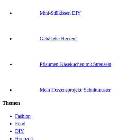
Mini-Stillkissen DIY
Gehäkelte Herzen!
Pflaumen-Käsekuchen mit Streuseln
Mein Herzensprojekt: Schnittmuster
Themen
Fashion
Food
DIY
Hochzeit