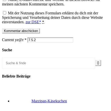
meinen nächsten Kommentar speichern.
Mit der Nutzung dieses Formulars erklärst du dich mit der
Speicherung und Verarbeitung deiner Daten durch diese Website
einverstanden.
zur DSE*
*
Current ye@r
*
Suche
Beliebte Beiträge
Marzipan-Käsekuchen