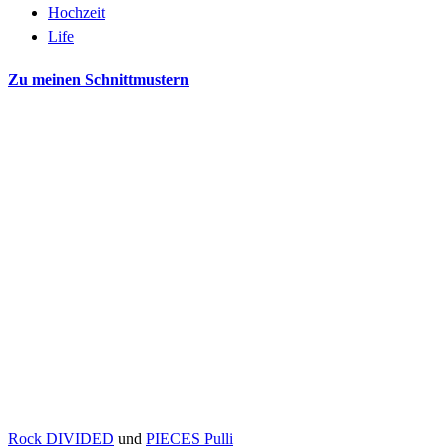
Hochzeit
Life
Zu meinen Schnittmustern
Rock DIVIDED
und
PIECES Pulli