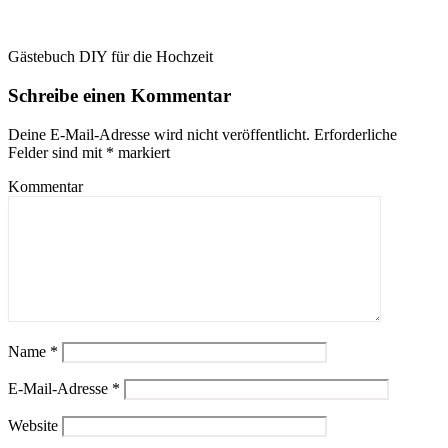
Gästebuch DIY für die Hochzeit
Schreibe einen Kommentar
Deine E-Mail-Adresse wird nicht veröffentlicht.
Erforderliche
Felder sind mit
*
markiert
Kommentar
Name
*
E-Mail-Adresse
*
Website