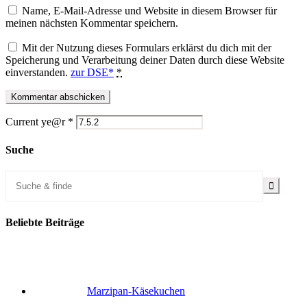
Name, E-Mail-Adresse und Website in diesem Browser für
meinen nächsten Kommentar speichern.
Mit der Nutzung dieses Formulars erklärst du dich mit der
Speicherung und Verarbeitung deiner Daten durch diese Website
einverstanden.
zur DSE*
*
Current ye@r
*
Suche
Beliebte Beiträge
Marzipan-Käsekuchen