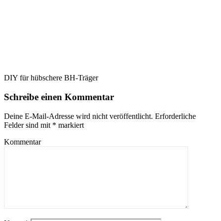
DIY für hübschere BH-Träger
Schreibe einen Kommentar
Deine E-Mail-Adresse wird nicht veröffentlicht.
Erforderliche
Felder sind mit
*
markiert
Kommentar