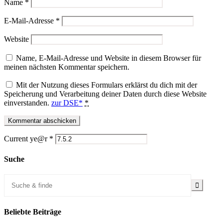
Name
*
E-Mail-Adresse
*
Website
Name, E-Mail-Adresse und Website in diesem Browser für
meinen nächsten Kommentar speichern.
Mit der Nutzung dieses Formulars erklärst du dich mit der
Speicherung und Verarbeitung deiner Daten durch diese Website
einverstanden.
zur DSE*
*
Current ye@r
*
Suche
Beliebte Beiträge