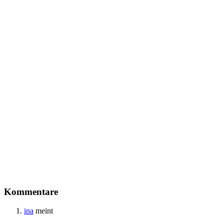
Kommentare
ina
meint