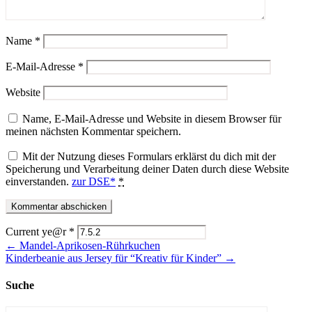
Name
*
E-Mail-Adresse
*
Website
Name, E-Mail-Adresse und Website in diesem Browser für
meinen nächsten Kommentar speichern.
Mit der Nutzung dieses Formulars erklärst du dich mit der
Speicherung und Verarbeitung deiner Daten durch diese Website
einverstanden.
zur DSE*
*
Current ye@r
*
← Mandel-Aprikosen-Rührkuchen
Kinderbeanie aus Jersey für “Kreativ für Kinder” →
Suche