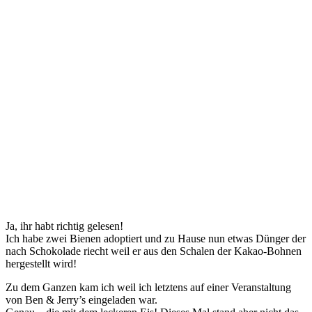
Ja, ihr habt richtig gelesen!
Ich habe zwei Bienen adoptiert und zu Hause nun etwas Dünger der
nach Schokolade riecht weil er aus den Schalen der Kakao-Bohnen
hergestellt wird!
Zu dem Ganzen kam ich weil ich letztens auf einer Veranstaltung
von Ben & Jerry’s eingeladen war.