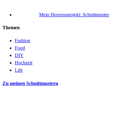
Mein Herzensprojekt: Schnittmuster
Themen
Fashion
Food
DIY
Hochzeit
Life
Zu meinen Schnittmustern