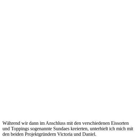
Während wir dann im Anschluss mit den verschiedenen Eissorten
und Toppings sogenannte Sundaes kreierten, unterhielt ich mich mit
den beiden Projektgründern Victoria und Daniel.