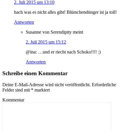
2. Juli 2015 um 13:10
hach was es nicht alles gibt! Blümchendünger ist ja toll!
Antworten
Susanne von Serendipity
meint
2. Juli 2015 um 15:12
@ina: …und er riecht nach Schoko!!!! :)
Antworten
Schreibe einen Kommentar
Deine E-Mail-Adresse wird nicht veröffentlicht.
Erforderliche
Felder sind mit
*
markiert
Kommentar