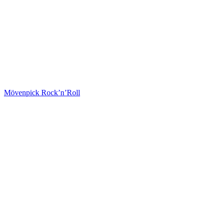
Mövenpick Rock’n’Roll