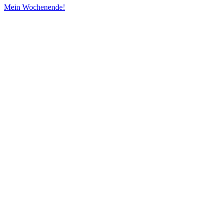
Mein Wochenende!