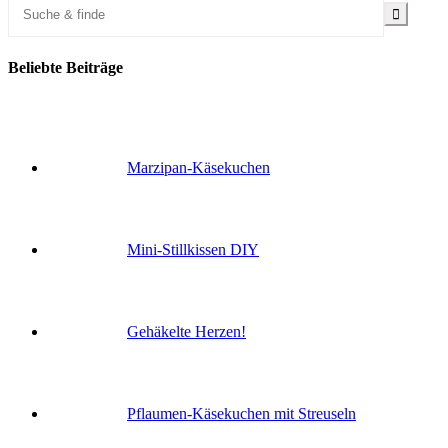
Beliebte Beiträge
Marzipan-Käsekuchen
Mini-Stillkissen DIY
Gehäkelte Herzen!
Pflaumen-Käsekuchen mit Streuseln