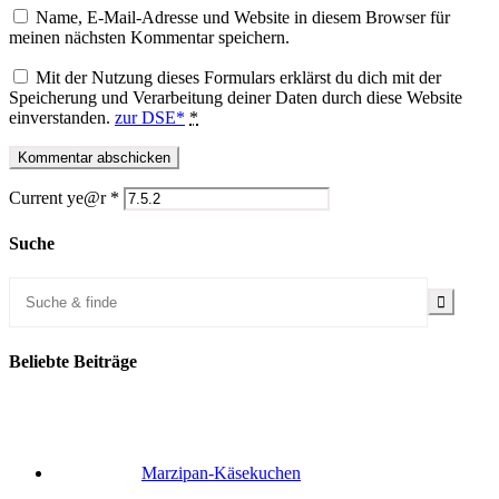
Name, E-Mail-Adresse und Website in diesem Browser für
meinen nächsten Kommentar speichern.
Mit der Nutzung dieses Formulars erklärst du dich mit der
Speicherung und Verarbeitung deiner Daten durch diese Website
einverstanden.
zur DSE*
*
Current ye@r
*
Suche
Beliebte Beiträge
Marzipan-Käsekuchen