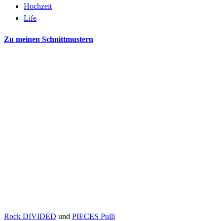
Hochzeit
Life
Zu meinen Schnittmustern
Rock DIVIDED
und
PIECES Pulli