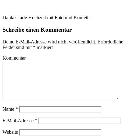
Dankeskarte Hochzeit mit Foto und Konfetti
Schreibe einen Kommentar
Deine E-Mail-Adresse wird nicht veröffentlicht.
Erforderliche
Felder sind mit
*
markiert
Kommentar
Name
*
E-Mail-Adresse
*
Website