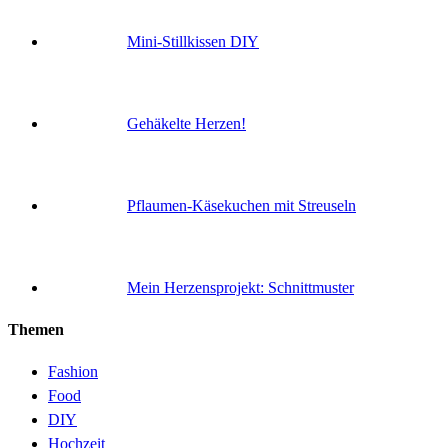
Mini-Stillkissen DIY
Gehäkelte Herzen!
Pflaumen-Käsekuchen mit Streuseln
Mein Herzensprojekt: Schnittmuster
Themen
Fashion
Food
DIY
Hochzeit