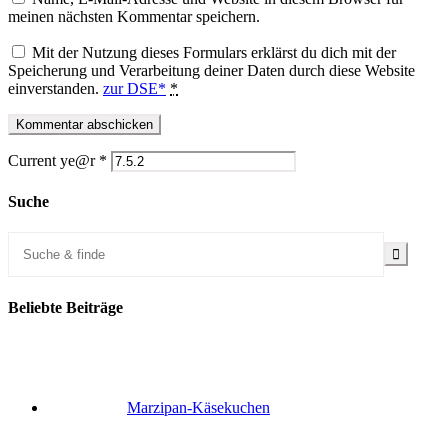
meinen nächsten Kommentar speichern.
Mit der Nutzung dieses Formulars erklärst du dich mit der
Speicherung und Verarbeitung deiner Daten durch diese Website
einverstanden.
zur DSE*
*
Current ye@r
*
Suche
Beliebte Beiträge
Marzipan-Käsekuchen