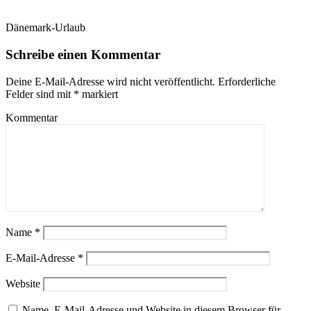
Dänemark-Urlaub
Schreibe einen Kommentar
Deine E-Mail-Adresse wird nicht veröffentlicht.
Erforderliche
Felder sind mit
*
markiert
Kommentar
Name
*
E-Mail-Adresse
*
Website
Name, E-Mail-Adresse und Website in diesem Browser für