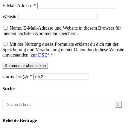
E-Mail-Adresse
*
Website
Name, E-Mail-Adresse und Website in diesem Browser für
meinen nächsten Kommentar speichern.
Mit der Nutzung dieses Formulars erklärst du dich mit der
Speicherung und Verarbeitung deiner Daten durch diese Website
einverstanden.
zur DSE*
*
Current ye@r
*
Suche
Beliebte Beiträge