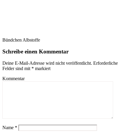
Bündchen Albstoffe
Schreibe einen Kommentar
Deine E-Mail-Adresse wird nicht veröffentlicht.
Erforderliche
Felder sind mit
*
markiert
Kommentar
Name
*