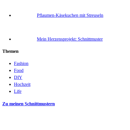
Pflaumen-Käsekuchen mit Streuseln
Mein Herzensprojekt: Schnittmuster
Themen
Fashion
Food
DIY
Hochzeit
Life
Zu meinen Schnittmustern