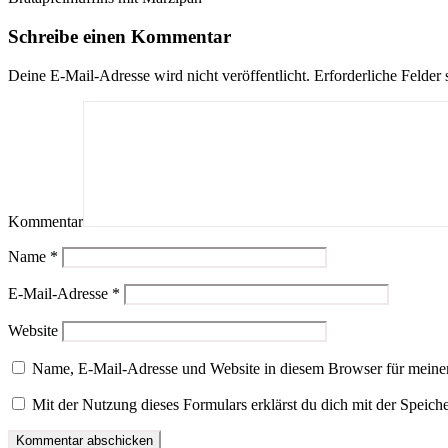
Schreibe einen Kommentar
Deine E-Mail-Adresse wird nicht veröffentlicht.
Erforderliche Felder 
Kommentar
Name
*
E-Mail-Adresse
*
Website
Name, E-Mail-Adresse und Website in diesem Browser für meine
Mit der Nutzung dieses Formulars erklärst du dich mit der Speic