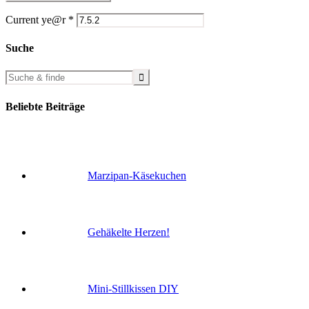
Current ye@r
*
Suche
Beliebte Beiträge
Marzipan-Käsekuchen
Gehäkelte Herzen!
Mini-Stillkissen DIY