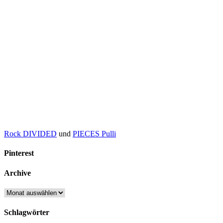
Rock DIVIDED
und
PIECES Pulli
Pinterest
Archive
Archive
Schlagwörter