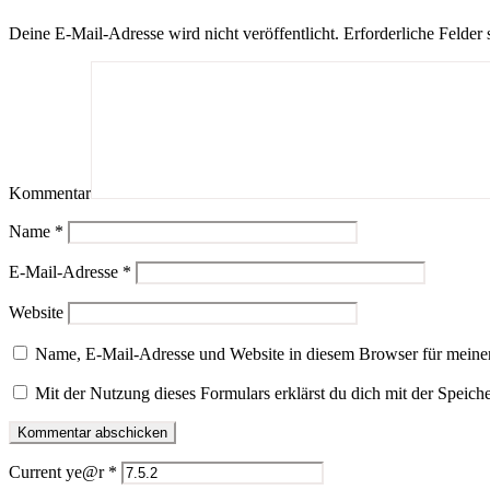
Deine E-Mail-Adresse wird nicht veröffentlicht.
Erforderliche Felder 
Kommentar
Name
*
E-Mail-Adresse
*
Website
Name, E-Mail-Adresse und Website in diesem Browser für meine
Mit der Nutzung dieses Formulars erklärst du dich mit der Speic
Current ye@r
*