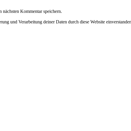
n nächsten Kommentar speichern.
herung und Verarbeitung deiner Daten durch diese Website einverstande