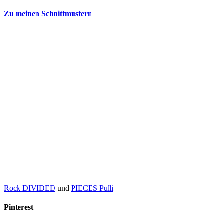
Zu meinen Schnittmustern
Rock DIVIDED
und
PIECES Pulli
Pinterest