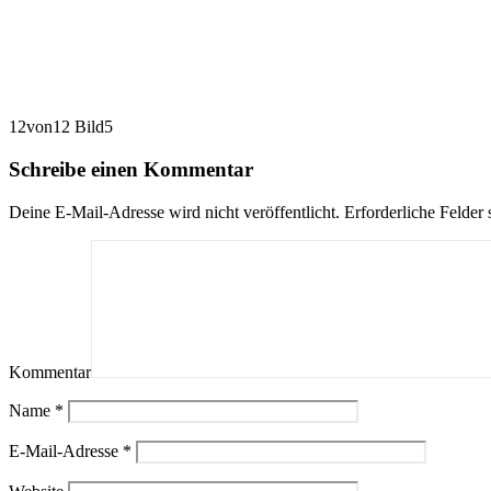
12von12 Bild5
Schreibe einen Kommentar
Deine E-Mail-Adresse wird nicht veröffentlicht.
Erforderliche Felder 
Kommentar
Name
*
E-Mail-Adresse
*