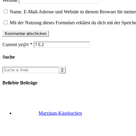
Website
Name, E-Mail-Adresse und Website in diesem Browser für meine
Mit der Nutzung dieses Formulars erklärst du dich mit der Speic
Current ye@r
*
Suche
Beliebte Beiträge
Marzipan-Käsekuchen