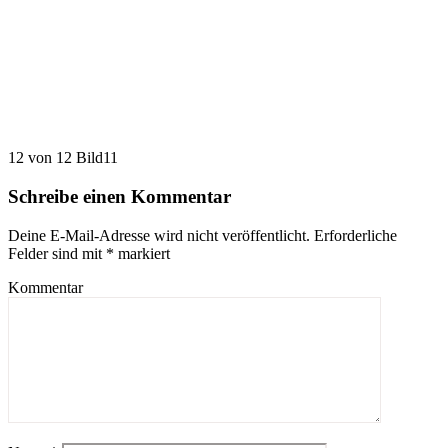
12 von 12 Bild11
Schreibe einen Kommentar
Deine E-Mail-Adresse wird nicht veröffentlicht.
Erforderliche
Felder sind mit
*
markiert
Kommentar