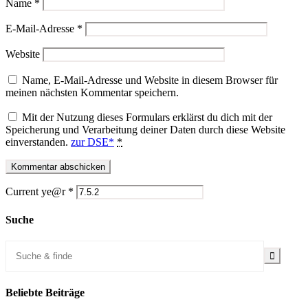
Name
*
E-Mail-Adresse
*
Website
Name, E-Mail-Adresse und Website in diesem Browser für
meinen nächsten Kommentar speichern.
Mit der Nutzung dieses Formulars erklärst du dich mit der
Speicherung und Verarbeitung deiner Daten durch diese Website
einverstanden.
zur DSE*
*
Current ye@r
*
Suche
Beliebte Beiträge