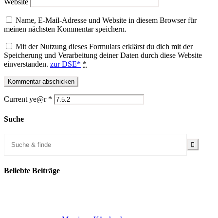
Website
Name, E-Mail-Adresse und Website in diesem Browser für
meinen nächsten Kommentar speichern.
Mit der Nutzung dieses Formulars erklärst du dich mit der
Speicherung und Verarbeitung deiner Daten durch diese Website
einverstanden.
zur DSE*
*
Current ye@r
*
Suche
Beliebte Beiträge