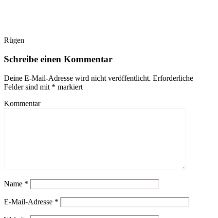
Rügen
Schreibe einen Kommentar
Deine E-Mail-Adresse wird nicht veröffentlicht.
Erforderliche
Felder sind mit
*
markiert
Kommentar
Name
*
E-Mail-Adresse
*