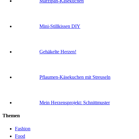
Marzipan-Käsekuchen
Mini-Stillkissen DIY
Gehäkelte Herzen!
Pflaumen-Käsekuchen mit Streuseln
Mein Herzensprojekt: Schnittmuster
Themen
Fashion
Food